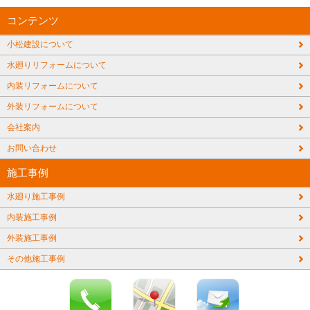
コンテンツ
小松建設について
水廻りリフォームについて
内装リフォームについて
外装リフォームについて
会社案内
お問い合わせ
施工事例
水廻り施工事例
内装施工事例
外装施工事例
その他施工事例