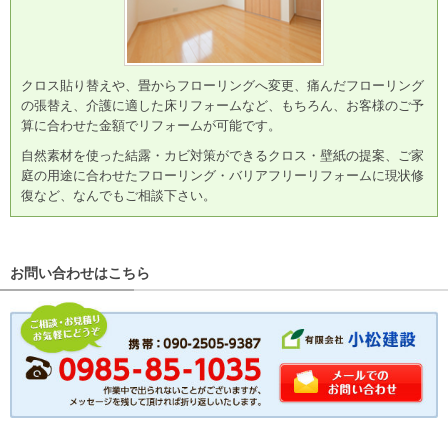
クロス貼り替えや、畳からフローリングへ変更、痛んだフローリング
の張替え、介護に適した床リフォームなど、もちろん、お客様のご予
算に合わせた金額でリフォームが可能です。
自然素材を使った結露・カビ対策ができるクロス・壁紙の提案、ご家
庭の用途に合わせたフローリング・バリアフリーリフォームに現状修
復など、なんでもご相談下さい。
お問い合わせはこちら