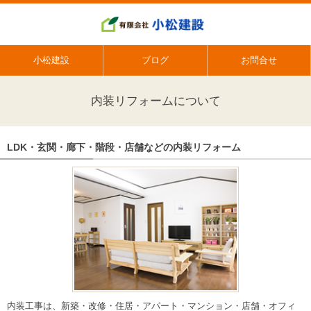
小松建設
ブログ
お問合せ
内装リフォームについて
LDK・玄関・廊下・階段・店舗などの内装リフォーム
内装工事は、新築・改修・住居・アパート・マンション・店舗・オフィ